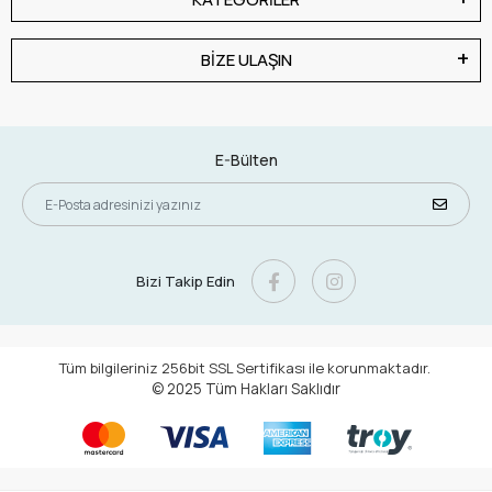
BİZE ULAŞIN
E-Bülten
Bizi Takip Edin
Tüm bilgileriniz 256bit SSL Sertifikası ile korunmaktadır.
© 2025
Tüm Hakları Saklıdır