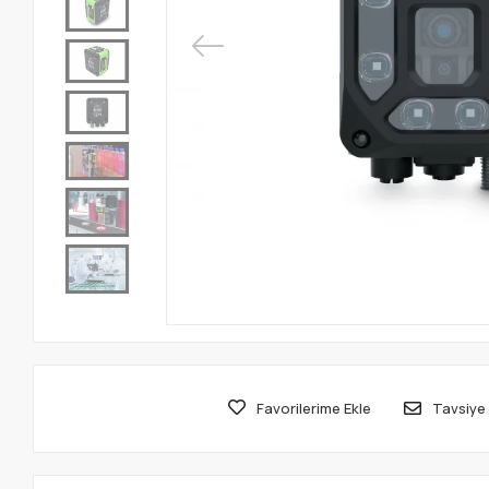
Favorilerime Ekle
Tavsiye 