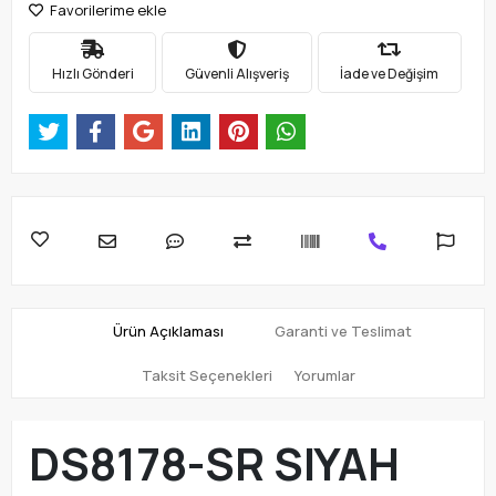
Favorilerime ekle
Hızlı Gönderi
Güvenli Alışveriş
İade ve Değişim
Ürün Açıklaması
Garanti ve Teslimat
Taksit Seçenekleri
Yorumlar
DS8178-SR SIYAH