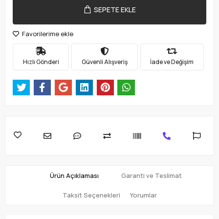
SEPETE EKLE
Favorilerime ekle
Hızlı Gönderi
Güvenli Alışveriş
İade ve Değişim
Ürün Açıklaması
Garanti ve Teslimat
Taksit Seçenekleri
Yorumlar