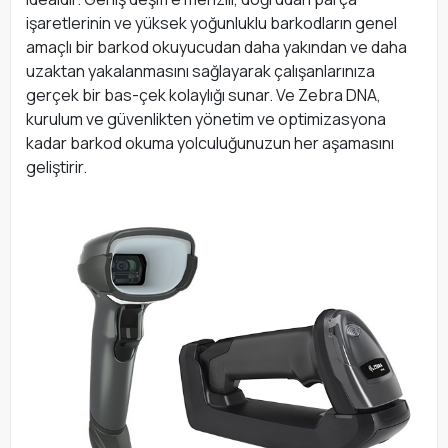
işaretlerinin ve yüksek yoğunluklu barkodların genel
amaçlı bir barkod okuyucudan daha yakından ve daha
uzaktan yakalanmasını sağlayarak çalışanlarınıza
gerçek bir bas-çek kolaylığı sunar. Ve Zebra DNA,
kurulum ve güvenlikten yönetim ve optimizasyona
kadar barkod okuma yolculuğunuzun her aşamasını
geliştirir.