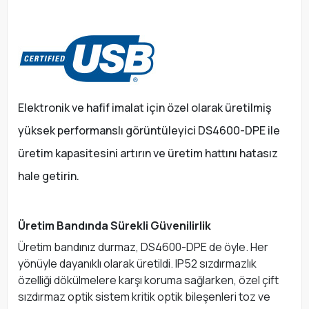
Elektronik ve hafif imalat için özel olarak üretilmiş
yüksek performanslı görüntüleyici DS4600-DPE ile
üretim kapasitesini artırın ve üretim hattını hatasız
hale getirin.
Üretim Bandında Sürekli Güvenilirlik
Üretim bandınız durmaz, DS4600-DPE de öyle. Her
yönüyle dayanıklı olarak üretildi. IP52 sızdırmazlık
özelliği dökülmelere karşı koruma sağlarken, özel çift
sızdırmaz optik sistem kritik optik bileşenleri toz ve