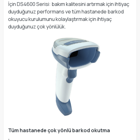
İçin DS4600 Serisi: bakım kalitesini artırmak için ihtiyaç
duyduğunuz performans ve tüm hastanede barkod
okuyucu kurulumunu kolaylaştırmak için ihtiyaç
duyduğunuz çok yönlülük.
Tüm hastanede çok yönlü barkod okutma