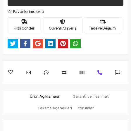
Favorilerime ekle
Hızlı Gönderi
Güvenli Alışveriş
İade ve Değişim
Ürün Açıklaması
Garanti ve Teslimat
Taksit Seçenekleri
Yorumlar