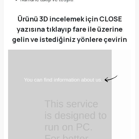
Ürünü 3D incelemek için CLOSE
yazısına tıklayıp fare ile üzerine
gelin ve istediğiniz yönlere çevirin