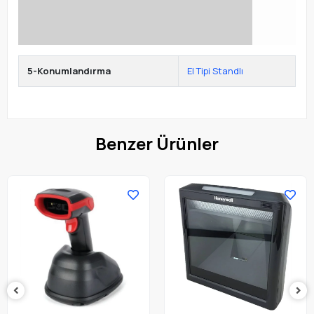
5-Konumlandırma
El Tipi Standlı
Benzer Ürünler