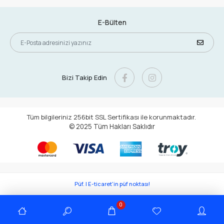
E-Bülten
Bizi Takip Edin
Tüm bilgileriniz 256bit SSL Sertifikası ile korunmaktadır.
© 2025
Tüm Hakları Saklıdır
Püf. | E-ticaret'in püf noktası!
0