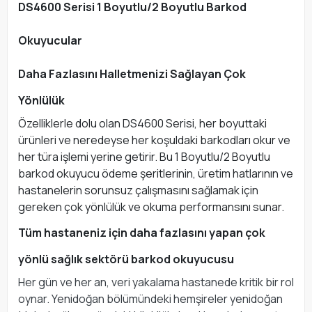
DS4600 Serisi 1 Boyutlu/2 Boyutlu Barkod
Okuyucular
Daha Fazlasını Halletmenizi Sağlayan Çok
Yönlülük
Özelliklerle dolu olan DS4600 Serisi, her boyuttaki
ürünleri ve neredeyse her koşuldaki barkodları okur ve
her türa işlemi yerine getirir. Bu 1 Boyutlu/2 Boyutlu
barkod okuyucu ödeme şeritlerinin, üretim hatlarının ve
hastanelerin sorunsuz çalışmasını sağlamak için
gereken çok yönlülük ve okuma performansını sunar.
Tüm hastaneniz için daha fazlasını yapan çok
yönlü sağlık sektörü barkod okuyucusu
Her gün ve her an, veri yakalama hastanede kritik bir rol
oynar. Yenidoğan bölümündeki hemşireler yenidoğan