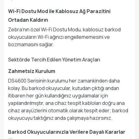
Wi-Fi Dostu Mod ile Kablosuz Ağ Parazitini
Ortadan Kaldırın
Zebra'nın özel Wi-Fi Dostu Modu, kablosuz barkod
okuyucuların Wi-Fi ağınızı engellememesini ve
bozmamasını sağlar.
Sektörde Tercih Edilen Yönetim Araçları
Zahmetsiz Kurulum
DS4600 Serisinin kurulumu her zamankinden daha
kolay. Bu barkod okuyucular, kutudan çıktığı andan
itibaren her gün kullandığınız uygulamalar için
yapılandırılmıştır, ana cihaz tespit kabloları doğru ana
cihaz arayüzlerini otomatik olarak tespit eder; barkod
okuyucuyu taktığınız anda çalışmaya hazırsınız.
Barkod Okuyucularınızla Verilere Dayalı Kararlar