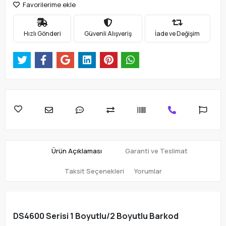
Favorilerime ekle
Hızlı Gönderi
Güvenli Alışveriş
İade ve Değişim
Ürün Açıklaması
Garanti ve Teslimat
Taksit Seçenekleri
Yorumlar
DS4600 Serisi 1 Boyutlu/2 Boyutlu Barkod