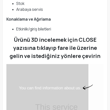
Stok
Arabaya servis
Konaklama ve Ağırlama
Etkinlik/giriş biletleri
Ürünü 3D incelemek için CLOSE
yazısına tıklayıp fare ile üzerine
gelin ve istediğiniz yönlere çevirin