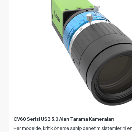
CV60 Serisi USB 3.0 Alan Tarama Kameraları
Her modelde, kritik öneme sahip denetim sistemlerini en