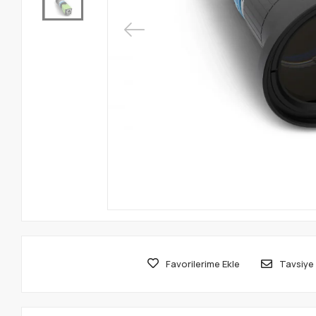
Favorilerime Ekle
Tavsiye 