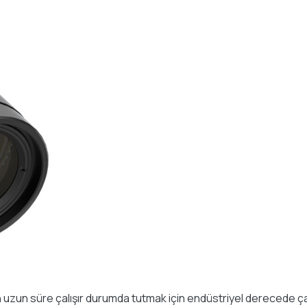
 uzun süre çalışır durumda tutmak için endüstriyel derecede ça