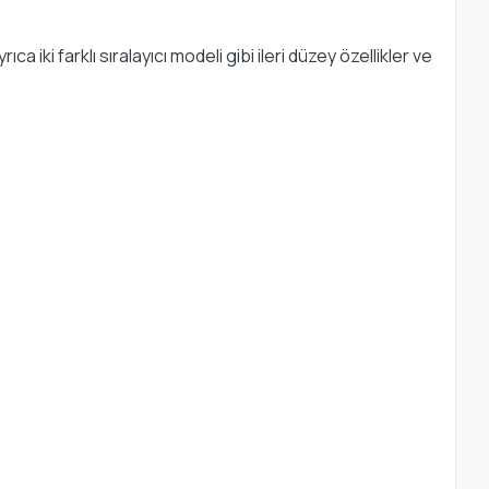
ki farklı sıralayıcı modeli gibi ileri düzey özellikler ve