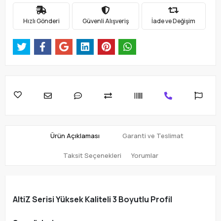
Hızlı Gönderi
Güvenli Alışveriş
İade ve Değişim
Ürün Açıklaması
Garanti ve Teslimat
Taksit Seçenekleri
Yorumlar
AltiZ Serisi Yüksek Kaliteli 3 Boyutlu Profil