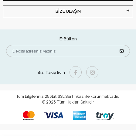
BİZE ULAŞIN
E-Bülten
Bizi Takip Edin
Tüm bilgileriniz 256bit SSL Sertifikası ile korunmaktadır.
© 2025
Tüm Hakları Saklıdır