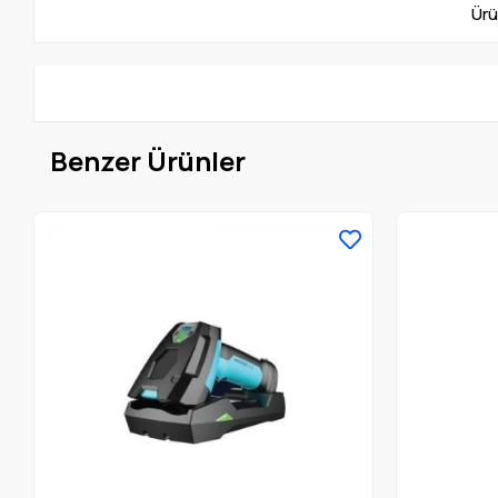
Ürü
Benzer Ürünler