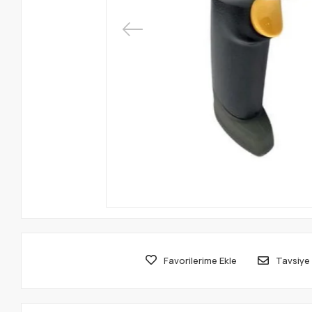
Favorilerime Ekle
Tavsiye 