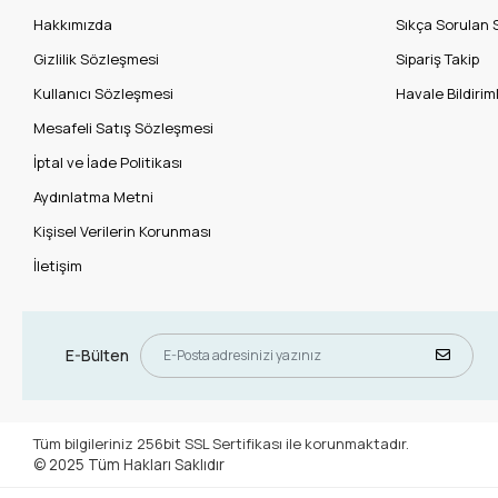
Hakkımızda
Sıkça Sorulan 
Gizlilik Sözleşmesi
Sipariş Takip
Kullanıcı Sözleşmesi
Havale Bildiriml
Mesafeli Satış Sözleşmesi
İptal ve İade Politikası
Aydınlatma Metni
Kişisel Verilerin Korunması
İletişim
E-Bülten
Tüm bilgileriniz 256bit SSL Sertifikası ile korunmaktadır.
© 2025
Tüm Hakları Saklıdır