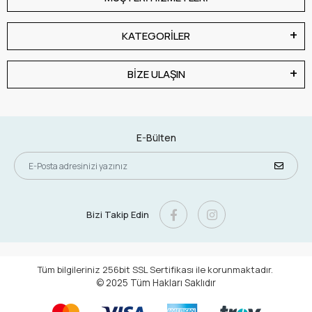
KATEGORİLER
BİZE ULAŞIN
E-Bülten
Bizi Takip Edin
Tüm bilgileriniz 256bit SSL Sertifikası ile korunmaktadır.
© 2025
Tüm Hakları Saklıdır