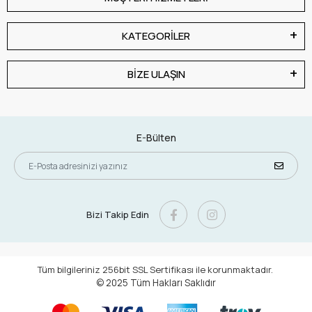
KATEGORİLER
BİZE ULAŞIN
E-Bülten
Bizi Takip Edin
Tüm bilgileriniz 256bit SSL Sertifikası ile korunmaktadır.
© 2025
Tüm Hakları Saklıdır