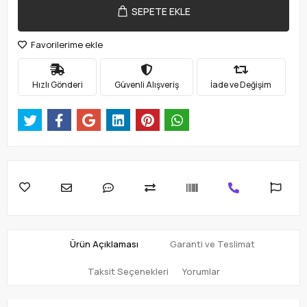
SEPETE EKLE
Favorilerime ekle
Hızlı Gönderi
Güvenli Alışveriş
İade ve Değişim
Ürün Açıklaması
Garanti ve Teslimat
Taksit Seçenekleri
Yorumlar