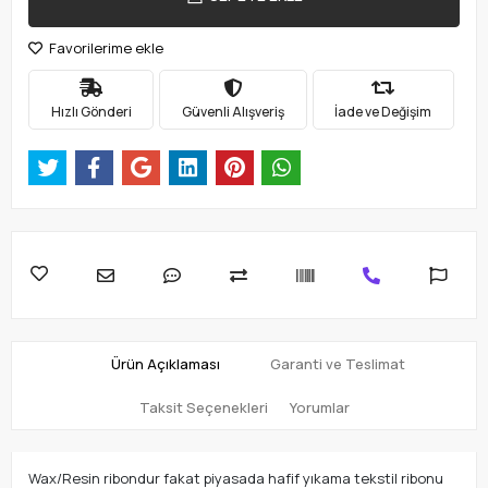
Favorilerime ekle
Hızlı Gönderi
Güvenli Alışveriş
İade ve Değişim
Ürün Açıklaması
Garanti ve Teslimat
Taksit Seçenekleri
Yorumlar
Wax/Resin ribondur fakat piyasada hafif yıkama tekstil ribonu