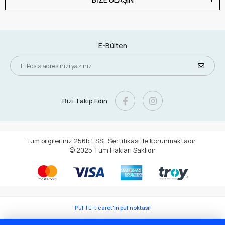
E-Bülten
Bizi Takip Edin
Tüm bilgileriniz 256bit SSL Sertifikası ile korunmaktadır.
© 2025
Tüm Hakları Saklıdır
Püf. | E-ticaret'in püf noktası!