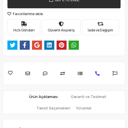
Favorilerime ekle
Hızlı Gönderi
Güvenli Alışveriş
İade ve Değişim
Ürün Açıklaması
Garanti ve Teslimat
Taksit Seçenekleri
Yorumlar