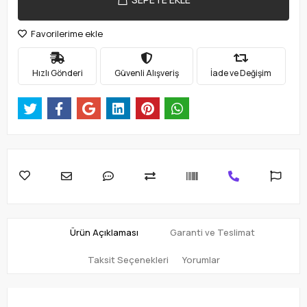
Favorilerime ekle
Hızlı Gönderi
Güvenli Alışveriş
İade ve Değişim
Ürün Açıklaması
Garanti ve Teslimat
Taksit Seçenekleri
Yorumlar